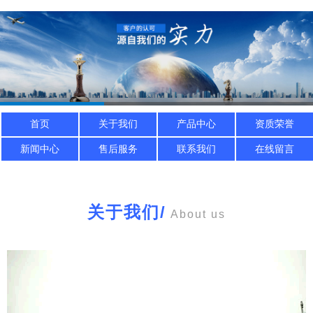
首页
关于我们
产品中心
资质荣誉
新闻中心
售后服务
联系我们
在线留言
关于我们
/
About us