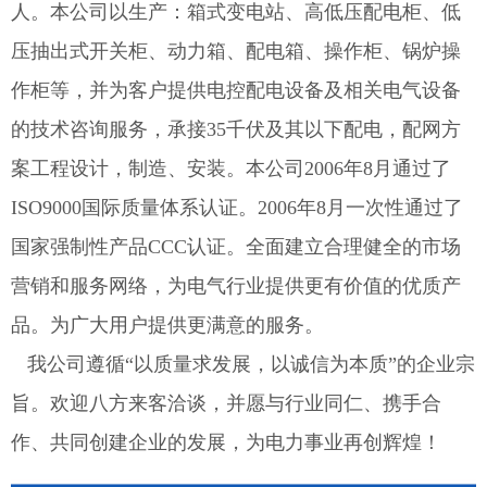
人。本公司以生产：箱式变电站、高低压配电柜、低
压抽出式开关柜、动力箱、配电箱、操作柜、锅炉操
作柜等，并为客户提供电控配电设备及相关电气设备
的技术咨询服务，承接35千伏及其以下配电，配网方
案工程设计，制造、安装。本公司2006年8月通过了
ISO9000国际质量体系认证。2006年8月一次性通过了
国家强制性产品CCC认证。全面建立合理健全的市场
营销和服务网络，为电气行业提供更有价值的优质产
品。为广大用户提供更满意的服务。
我公司遵循“以质量求发展，以诚信为本质”的企业宗
旨。欢迎八方来客洽谈，并愿与行业同仁、携手合
作、共同创建企业的发展，为电力事业再创辉煌！