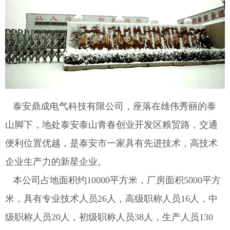
泰安鼎成电气科技有限公司，座落在雄伟秀丽的泰
山脚下，地处泰安泰山青春创业开发区粮贸路，交通
便利位置优越
，是泰安市一家具有先进技术，高技术
企业生产力的新星企业。
本公司占地面积约10000平方米，厂房面积5000平方
米，具有专业技术人员26人，高级职称人员16人，中
级职称人员20人，初级职称人员38人，生产人员130