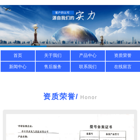
首页
关于我们
产品中心
资质荣誉
新闻中心
售后服务
联系我们
在线留言
资质荣誉
/
Honor