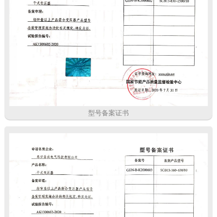
型号备案证书