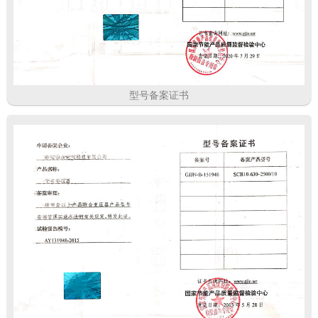
型号备案证书