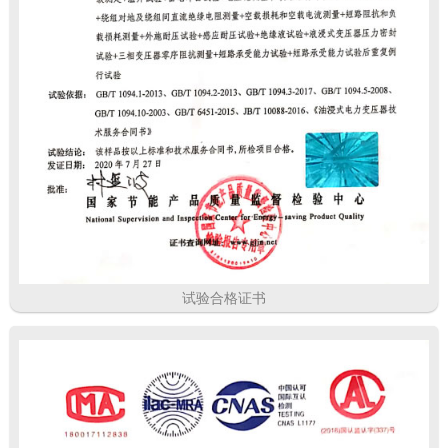
试验合格证书