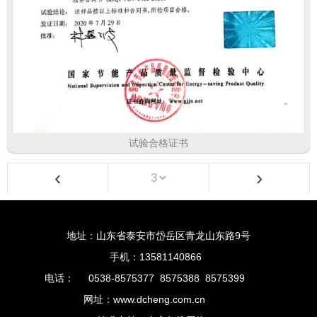
试验合格证书
‹
›
地址：山东省泰安市岱岳区青龙山东路9号
手机：13581140866
电话：
0538-8575377 8575388 8575399
网址：www.dcheng.com.cn