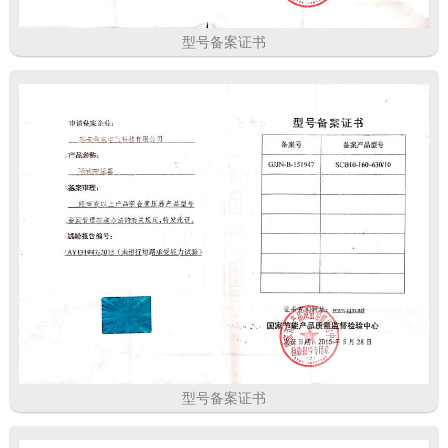
型号备案证书
型号备案证书