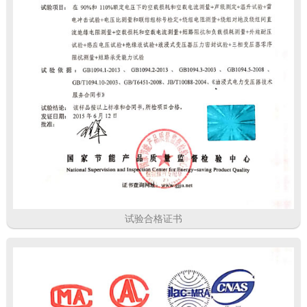
试验合格证书