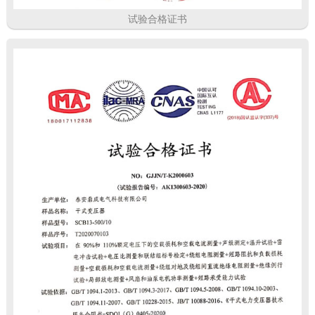
试验合格证书