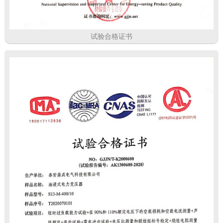
试验合格证书