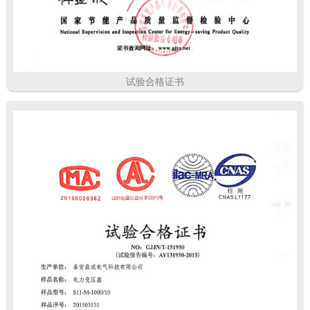
试验合格证书