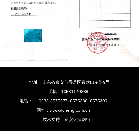
地址：山东省泰安市岱岳区青龙山东路9号
手机：13581140866
电话：
0538-8575377 8575388 8575399
网址：www.dcheng.com.cn
技术支持：泰安亿搜网络