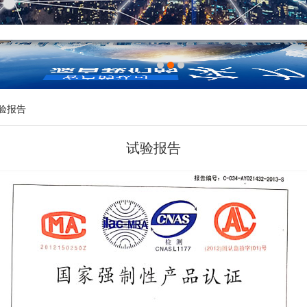
验报告
试验报告