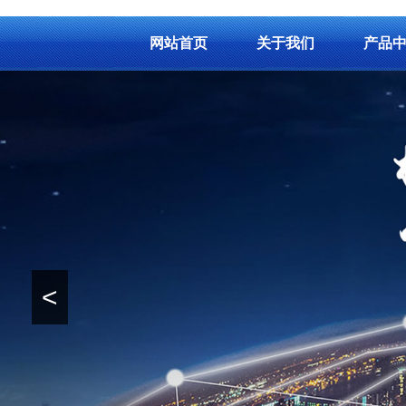
网站首页
关于我们
产品
<