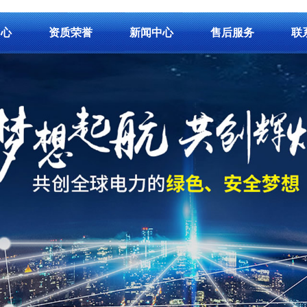
中心
资质荣誉
新闻中心
售后服务
联