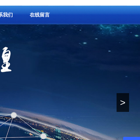
系我们
在线留言
>